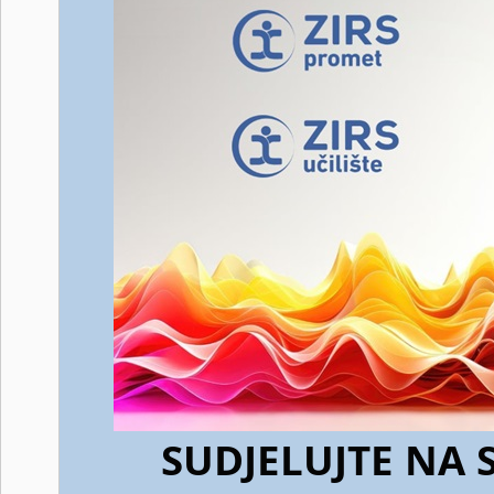
SUDJELUJTE NA