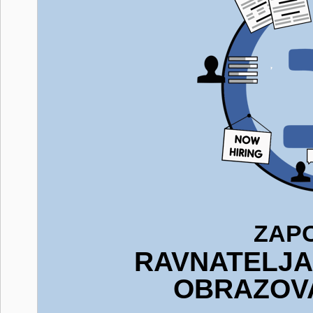
ZAP
RAVNATELJA
OBRAZOV