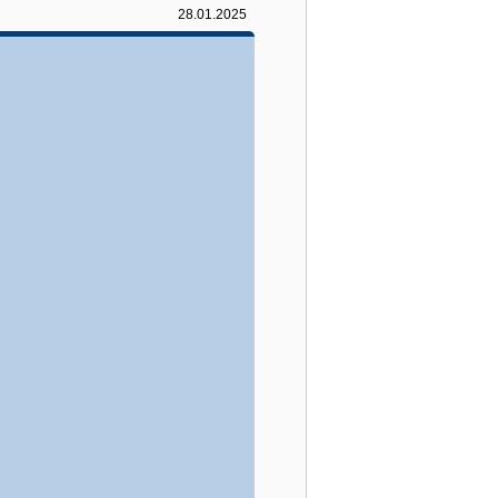
28.01.2025