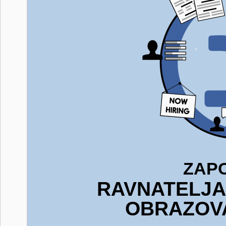
ZAP
RAVNATELJA
OBRAZOV