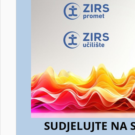
SUDJELUJTE NA