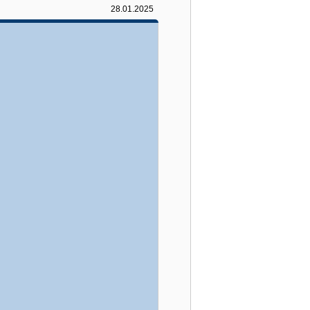
28.01.2025