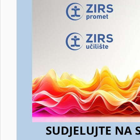
SUDJELUJTE NA