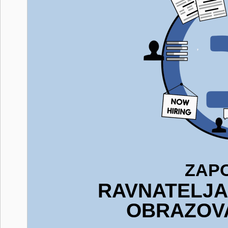
ZAP
RAVNATELJA
OBRAZOV