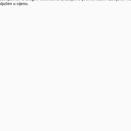
ključen u cijenu.