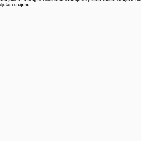
ključen u cijenu.